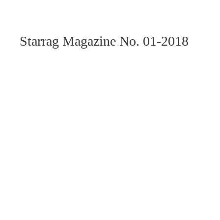
Starrag Magazine No. 01-2018