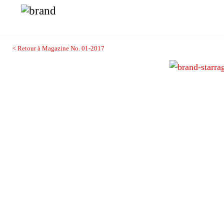
< Retour à Magazine No. 01-2017