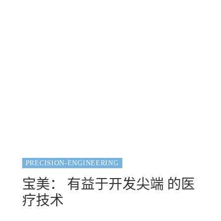
PRECISION-ENGINEERING
宝美： 有益于开发尖端 的医
疗技术