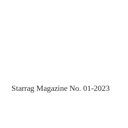
Starrag Magazine No. 01-2023