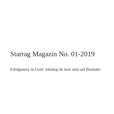
Starrag Magazin No. 01-2019
Erfolgsstory in Genf: Jobshop de luxe setzt auf Bumotec