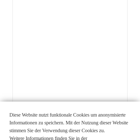
Diese Website nutzt funktionale Cookies um anonymisierte
Informationen zu speichern. Mit der Nutzung dieser Website
stimmen Sie der Verwendung dieser Cookies zu.
Weitere Informationen finden Sie in der