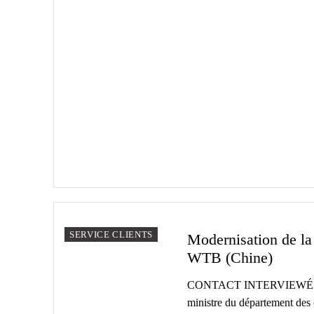
SERVICE CLIENTS
Modernisation de l
WTB (Chine)
CONTACT INTERVIEWÉ : M
ministre du département des