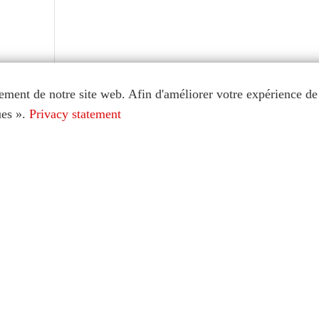
ement de notre site web. Afin d'améliorer votre expérience de 
ues ».
Privacy statement