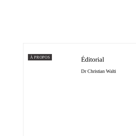
À PROPOS
Éditorial
Dr Christian Walti