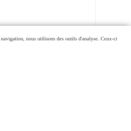
navigation, nous utilisons des outils d'analyse. Ceux-ci