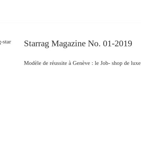
Starrag Magazine No. 01-2019
Modèle de réussite à Genève : le Job- shop de lux