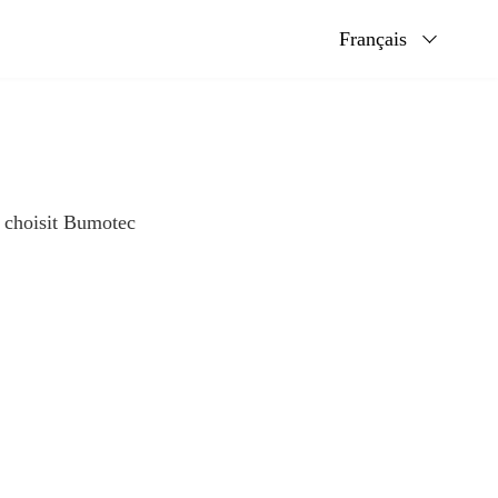
Français
e choisit Bumotec